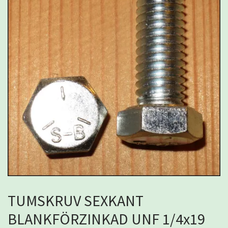
TUMSKRUV SEXKANT
BLANKFÖRZINKAD UNF 1/4x19