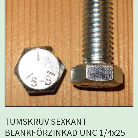
TUMSKRUV SEXKANT
BLANKFÖRZINKAD UNC 1/4x25