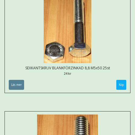
SEXKANTSKRUV BLANKFÖRZINKAD 8,8 M5x50 25st
24 kr
Läs mer