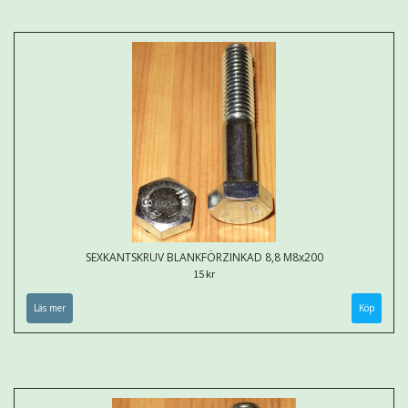
SEXKANTSKRUV BLANKFÖRZINKAD 8,8 M8x200
15 kr
Läs mer