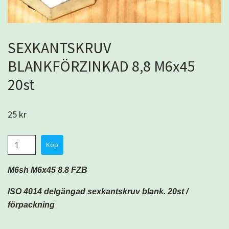
SEXKANTSKRUV
BLANKFÖRZINKAD 8,8 M6x45
20st
25 kr
M6sh M6x45 8.8 FZB
ISO 4014 delgängad sexkantskruv blank. 20st /
förpackning