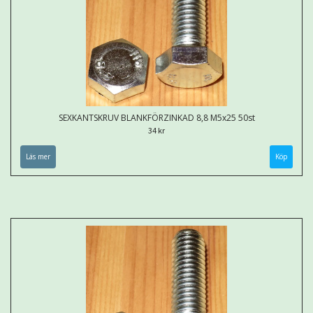
SEXKANTSKRUV BLANKFÖRZINKAD 8,8 M5x25 50st
34 kr
Läs mer