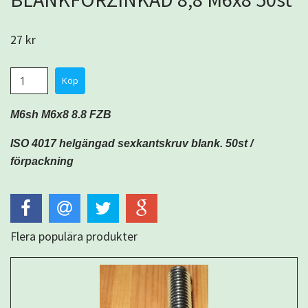
27 kr
M6sh M6x8 8.8 FZB
ISO 4017 helgängad sexkantskruv blank. 50st /
förpackning
Flera populära produkter