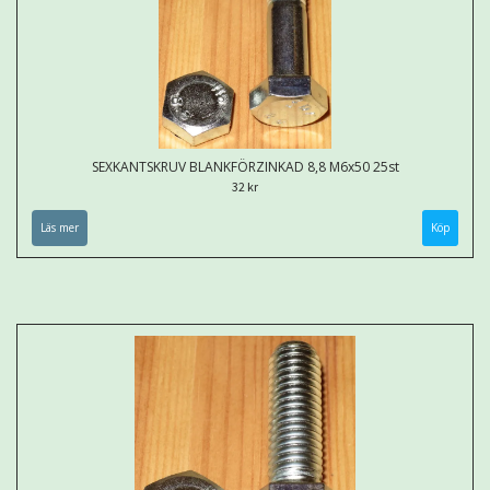
SEXKANTSKRUV BLANKFÖRZINKAD 8,8 M6x50 25st
32 kr
Läs mer