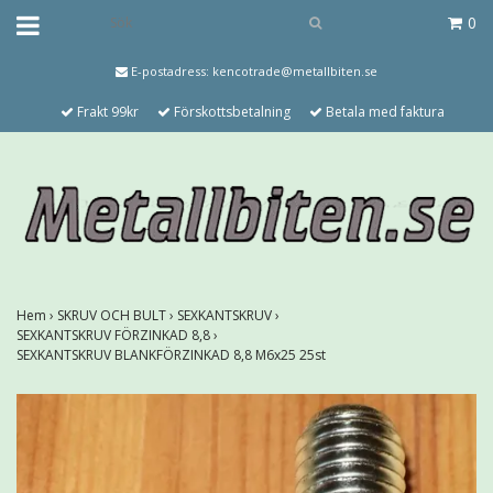
0
E-postadress:
kencotrade@metallbiten.se
Frakt 99kr
Förskottsbetalning
Betala med faktura
Hem
›
SKRUV OCH BULT
›
SEXKANTSKRUV
›
SEXKANTSKRUV FÖRZINKAD 8,8
›
SEXKANTSKRUV BLANKFÖRZINKAD 8,8 M6x25 25st