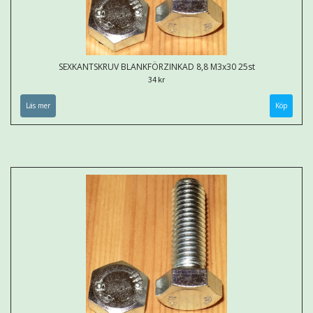
SEXKANTSKRUV BLANKFÖRZINKAD 8,8 M3x30 25st
34 kr
Läs mer