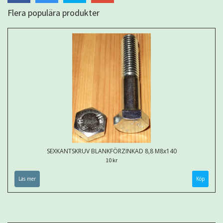
Flera populära produkter
SEXKANTSKRUV BLANKFÖRZINKAD 8,8 M8x140
10 kr
Läs mer