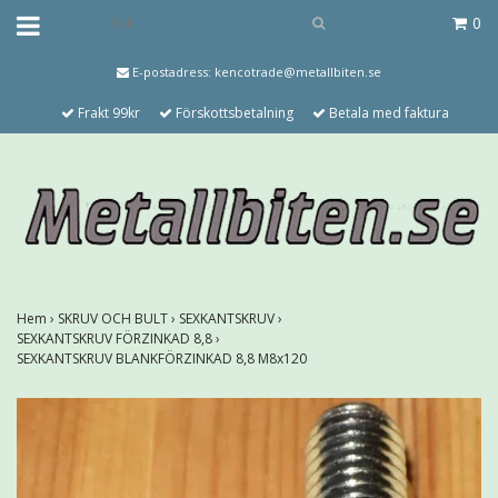
0
E-postadress:
kencotrade@metallbiten.se
Frakt 99kr
Förskottsbetalning
Betala med faktura
Hem
›
SKRUV OCH BULT
›
SEXKANTSKRUV
›
SEXKANTSKRUV FÖRZINKAD 8,8
›
SEXKANTSKRUV BLANKFÖRZINKAD 8,8 M8x120