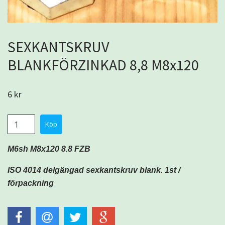
SEXKANTSKRUV
BLANKFÖRZINKAD 8,8 M8x120
6 kr
M6sh M8x120 8.8 FZB
ISO 4014 delgängad sexkantskruv blank. 1st /
förpackning