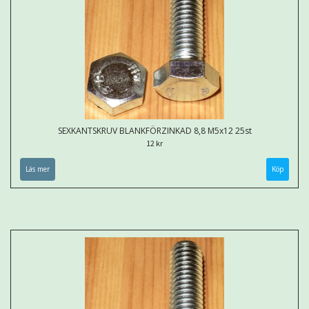
SEXKANTSKRUV BLANKFÖRZINKAD 8,8 M5x12 25st
12 kr
Läs mer