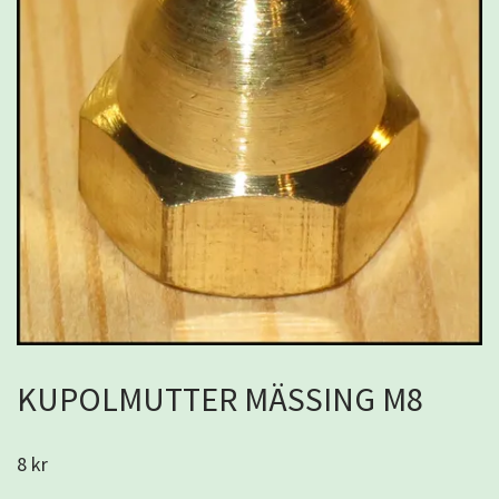
KUPOLMUTTER MÄSSING M8
8 kr