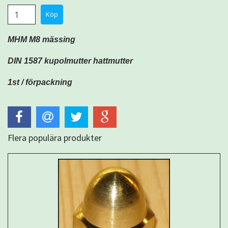
MHM M8 mässing
DIN 1587 kupolmutter hattmutter
1st / förpackning
Flera populära produkter