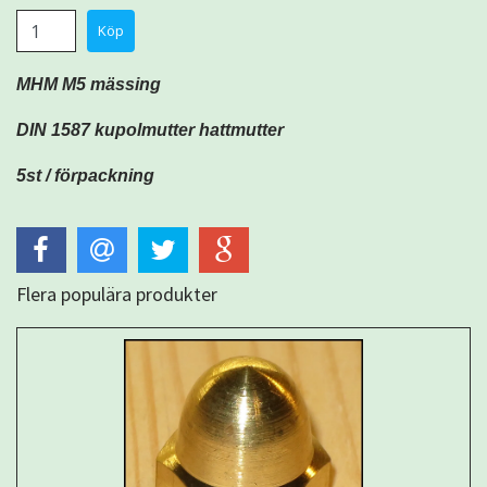
MHM M5 mässing
DIN 1587 kupolmutter hattmutter
5st / förpackning
Flera populära produkter