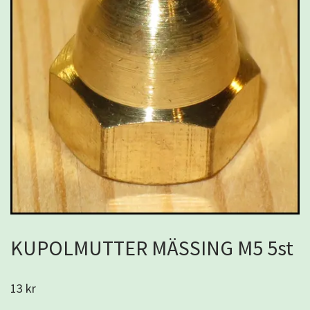
KUPOLMUTTER MÄSSING M5 5st
13 kr