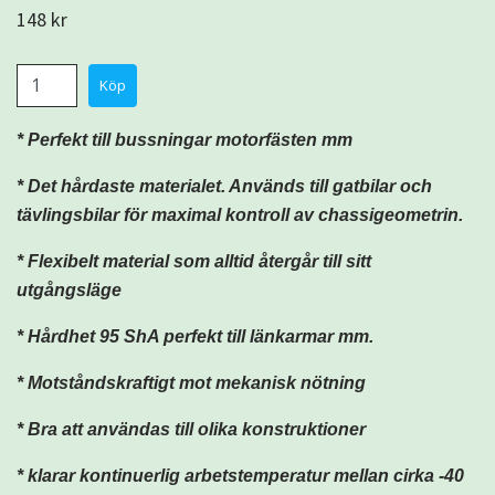
148 kr
* Perfekt till bussningar motorfästen mm
* Det hårdaste materialet. Används till gatbilar och
tävlingsbilar för maximal kontroll av chassigeometrin.
*
Flexibelt material som alltid återgår till sitt
utgångsläge
* Hårdhet 95 ShA perfekt till länkarmar mm.
* Motståndskraftigt mot mekanisk nötning
* Bra att användas till olika konstruktioner
* klarar kontinuerlig arbetstemperatur mellan cirka -40