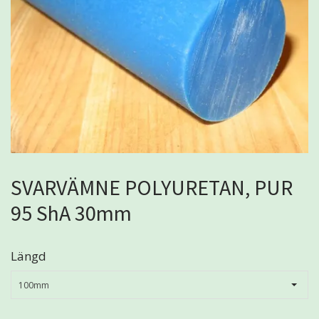
SVARVÄMNE POLYURETAN, PUR
95 ShA 30mm
Längd
100mm