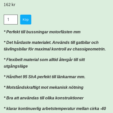
162 kr
* Perfekt till bussningar motorfästen mm
* Det hårdaste materialet. Används till gatbilar och
tävlingsbilar för maximal kontroll av chassigeometrin.
*
Flexibelt material som alltid återgår till sitt
utgångsläge
* Hårdhet 95 ShA perfekt till länkarmar mm.
* Motståndskraftigt mot mekanisk nötning
* Bra att användas till olika konstruktioner
* klarar kontinuerlig arbetstemperatur mellan cirka -40