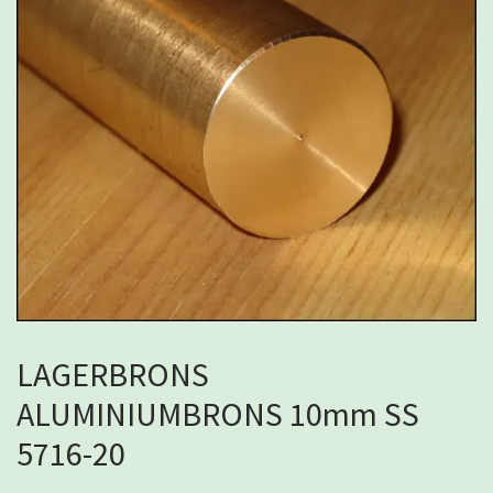
LAGERBRONS
ALUMINIUMBRONS 10mm SS
5716-20