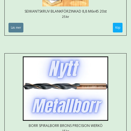
SEXKANTSKRUV BLANKFÖRZINKAD 8,8 M6x45 20st
25 kr
Läs mer
BORR SPIRALBORR BRONS PRECISION WERKÖ
15 kr