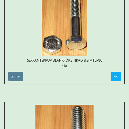
SEXKANTSKRUV BLANKFÖRZINKAD 8,8 M10x80
4 kr
Läs mer