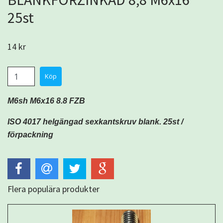
25st
14 kr
M6sh M6x16 8.8 FZB
ISO 4017 helgängad sexkantskruv blank. 25st /
förpackning
Flera populära produkter