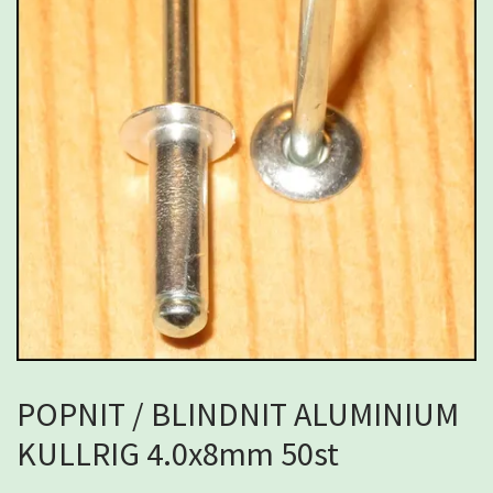
POPNIT / BLINDNIT ALUMINIUM
KULLRIG 4.0x8mm 50st