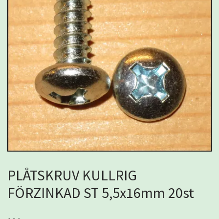
PLÅTSKRUV KULLRIG
FÖRZINKAD ST 5,5x16mm 20st