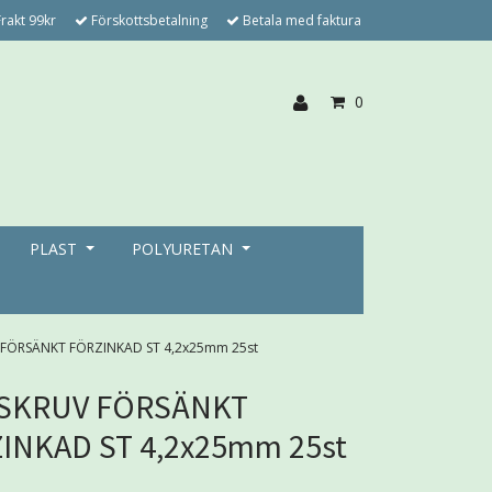
rakt 99kr
Förskottsbetalning
Betala med faktura
0
PLAST
POLYURETAN
 FÖRSÄNKT FÖRZINKAD ST 4,2x25mm 25st
SKRUV FÖRSÄNKT
INKAD ST 4,2x25mm 25st