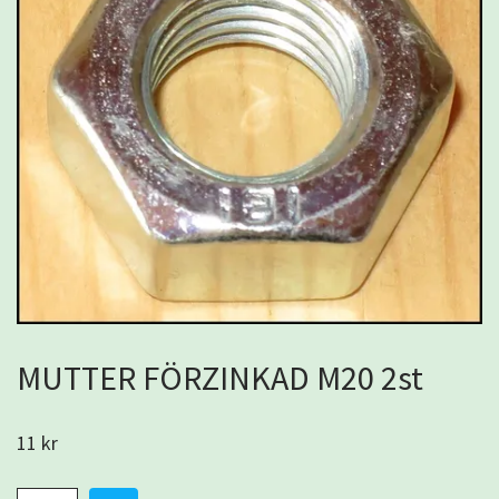
MUTTER FÖRZINKAD M20 2st
11 kr