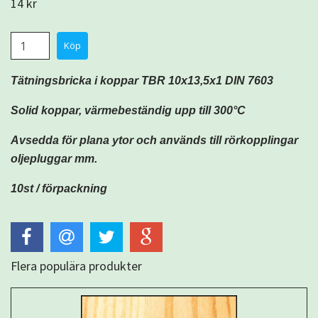
14 kr
Tätningsbricka i koppar TBR 10x13,5x1 DIN 7603
Solid koppar, värmebeständig upp till 300°C
Avsedda för plana ytor och används till rörkopplingar
oljepluggar mm.
10st / förpackning
Flera populära produkter