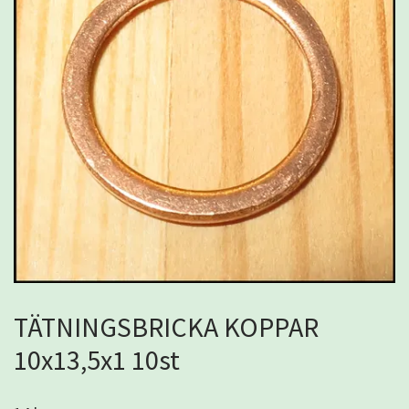
TÄTNINGSBRICKA KOPPAR
10x13,5x1 10st