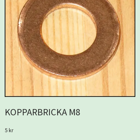
KOPPARBRICKA M8
5 kr