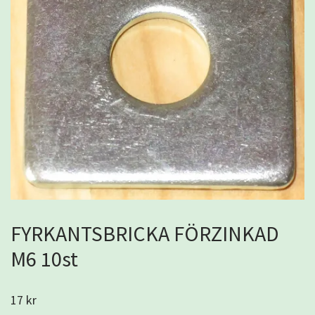
FYRKANTSBRICKA FÖRZINKAD
M6 10st
17 kr