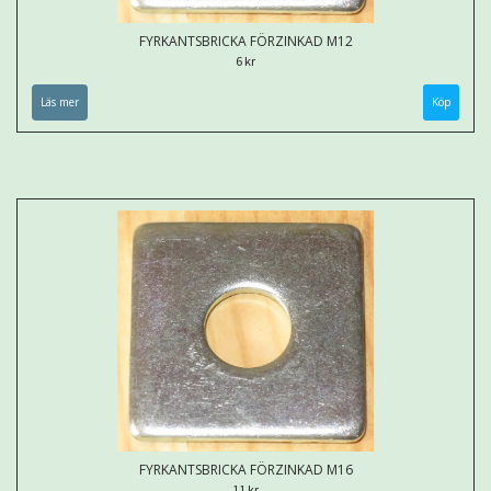
FYRKANTSBRICKA FÖRZINKAD M12
6 kr
Läs mer
FYRKANTSBRICKA FÖRZINKAD M16
11 kr