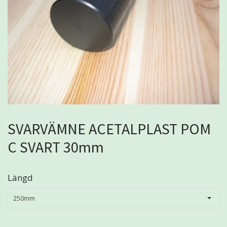
SVARVÄMNE ACETALPLAST POM
C SVART 30mm
Längd
250mm