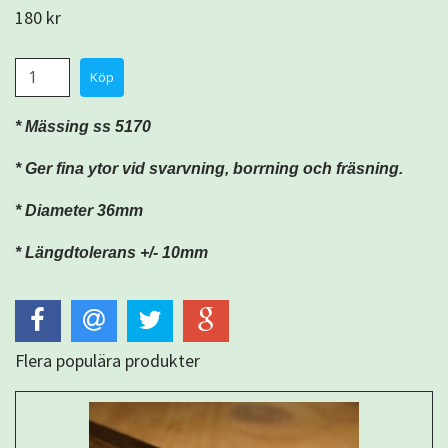
180 kr
* Mässing ss 5170
* Ger fina ytor vid svarvning, borrning och fräsning.
* Diameter 36mm
* Längdtolerans +/- 10mm
Flera populära produkter