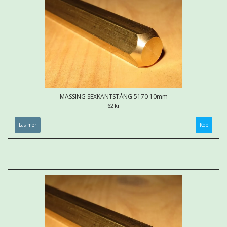
MÄSSING SEXKANTSTÅNG 5170 10mm
62 kr
Läs mer
Köp