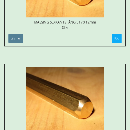
MÄSSING SEXKANTSTÅNG 5170 12mm
93 kr
Läs mer
Köp