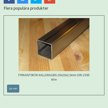
Flera populära produkter
FYRKANTSRÖR KALLDRAGEN 20x20x2,0mm DIN 2395
60 kr
Läs mer