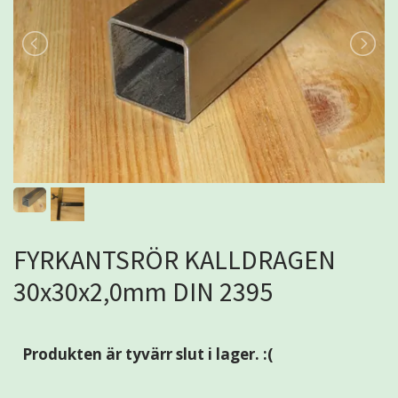
FYRKANTSRÖR KALLDRAGEN
30x30x2,0mm DIN 2395
Produkten är tyvärr slut i lager. :(